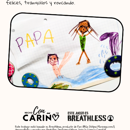
felices, tranquilos y roncando.