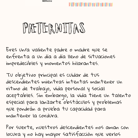
Eres un/a valiente padre o madre que se
enfrenta a un día a día lleno de situaciones
impredecibles y momentos hilarantes.
Tu objetivo principal es cuidar de tus
descendientes
mientras intentas mantener un
ritmo de trabajo, vida personal y social
aceptables. Sin embargo, la vida tiene un talento
especial para lanzarte obstáculos y problemas
que pondrán a prueba tu capacidad para
mantener la cordura.
Por suerte, nuestros descendientes nos aman con
locura y no hay mayor satisfacción que verlos