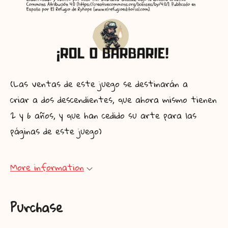
(Las ventas de este juego se destinarán a
criar
a dos descendientes, que ahora mismo tienen
2 y 6 años, y que han cedido su arte para las
páginas de este juego)
More information
Purchase